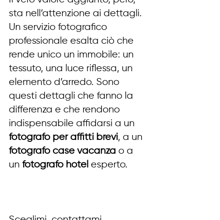
sta nell’attenzione ai dettagli. 
Un servizio fotografico 
professionale esalta ciò che 
rende unico un immobile: un 
tessuto, una luce riflessa, un 
elemento d’arredo. Sono 
questi dettagli che fanno la 
differenza e che rendono 
indispensabile affidarsi a un 
fotografo per affitti brevi
, a un 
fotografo case vacanza
 o a 
un 
fotografo hotel
 esperto.
Sceglimi, contattami.