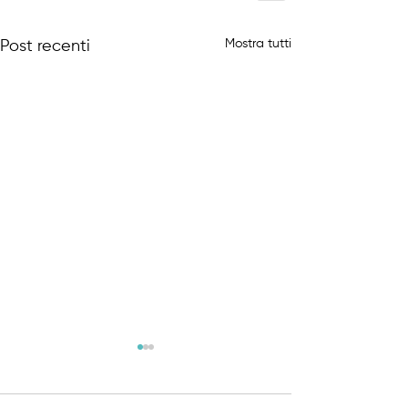
Mostra tutti
Post recenti