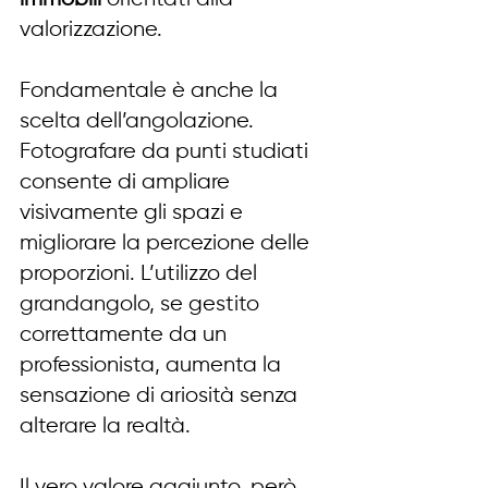
valorizzazione.
Fondamentale è anche la 
scelta dell’angolazione. 
Fotografare da punti studiati 
consente di ampliare 
visivamente gli spazi e 
migliorare la percezione delle 
proporzioni. L’utilizzo del 
grandangolo, se gestito 
correttamente da un 
professionista, aumenta la 
sensazione di ariosità senza 
alterare la realtà.
Il vero valore aggiunto, però, 