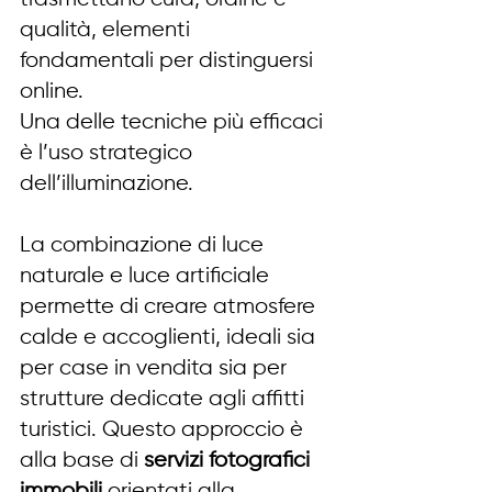
qualità, elementi 
fondamentali per distinguersi 
online.
Una delle tecniche più efficaci 
è l’uso strategico 
dell’illuminazione. 
La combinazione di luce 
naturale e luce artificiale 
permette di creare atmosfere 
calde e accoglienti, ideali sia 
per case in vendita sia per 
strutture dedicate agli affitti 
turistici. Questo approccio è 
alla base di 
servizi fotografici 
immobili
 orientati alla 