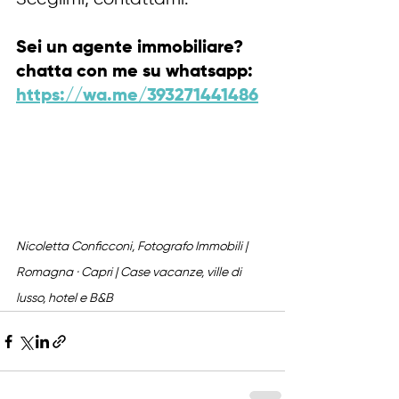
Sei un agente immobiliare? 
chatta con me su whatsapp: 
https://wa.me/393271441486
Nicoletta Conficconi, Fotografo Immobili | 
Romagna · Capri | Case vacanze, ville di 
lusso, hotel e B&B