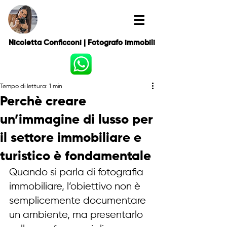
Nicoletta Conficconi | Fotografo immobili
Tempo di lettura: 1 min
Perchè creare
un’immagine di lusso per
il settore immobiliare e
turistico è fondamentale
Quando si parla di fotografia 
immobiliare, l’obiettivo non è 
semplicemente documentare 
un ambiente, ma presentarlo 