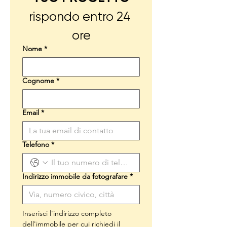
rispondo entro 24 
ore
Nome
*
Cognome
*
Email
*
Telefono
*
Indirizzo immobile da fotografare
*
Inserisci l'indirizzo completo 
dell'immobile per cui richiedi il 