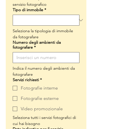
servizio fotografico
Tipo di immobile
*
Seleziona la tipologia di immobile 
da fotografare
Numero degli ambienti da
fotografare
*
Indica il numero degli ambienti da 
fotografare
Servizi richiesti
*
Fotografie interne
Fotografie esterne
Video promozionale
Seleziona tutti i servizi fotografici di 
cui hai bisogno