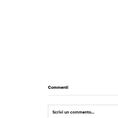
Commenti
Scrivi un commento...